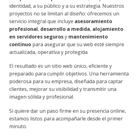
identidad, a su público y a su estrategia. Nuestros
proyectos no se limitan al diseño: ofrecemos un
servicio integral que incluye
asesoramiento
profesional
,
desarrollo a medida
,
alojamiento
en servidores seguros
y
mantenimiento
continuo
para asegurar que su web esté siempre
actualizada, operativa y protegida.
El resultado es un sitio web único, eficiente y
preparado para cumplir objetivos. Una herramienta
poderosa para su empresa, diseñada para captar
clientes, mejorar su visibilidad y transmitir una
imagen sólida y profesional.
Si quiere dar un paso firme en su presencia online,
estamos listos para acompañarle desde el primer
minuto.