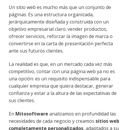
Un sitio web es mucho más que un conjunto de
páginas. Es una estructura organizada,
jerárquicamente diseñada y construida con un
objetivo empresarial claro: vender productos,
ofrecer servicios, reforzar la imagen de marca o
convertirse en la carta de presentación perfecta
ante sus futuros clientes.
La realidad es que, en un mercado cada vez más
competitivo, contar con una página web ya no es
una opción: es un requisito indispensable para
cualquier empresa que quiera destacar, generar
confianza y estar a la altura de las expectativas de
sus clientes.
En
Mitosoftware
analizamos en profundidad las
necesidades de cada negocio y creamos
sitios web
completamente personalizados
, adaptados a su