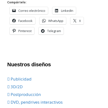
Compártelo:
Correo electrónico
LinkedIn
Facebook
WhatsApp
X
Pinterest
Telegram
Nuestros diseños
Publicidad
3D/2D
Postproducción
DVD, pendrives interactivos