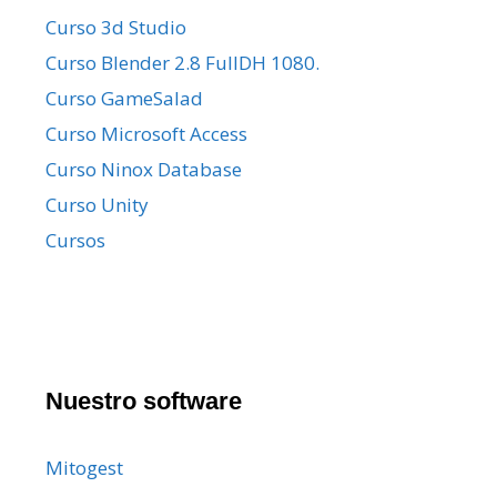
Curso 3d Studio
Curso Blender 2.8 FullDH 1080.
Curso GameSalad
Curso Microsoft Access
Curso Ninox Database
Curso Unity
Cursos
Nuestro software
Mitogest