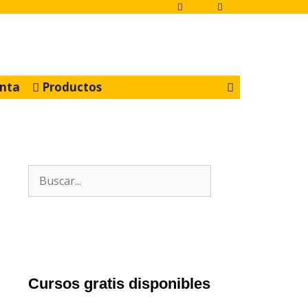
nta
Productos
Buscar:
Cursos gratis disponibles