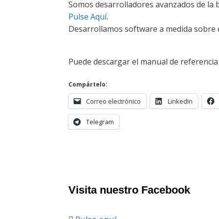
Somos desarrolladores avanzados de la 
Pulse Aquí
.
Desarrollamos software a medida sobre e
Puede descargar el manual de referenci
Compártelo:
Correo electrónico
LinkedIn
Telegram
Visita nuestro Facebook