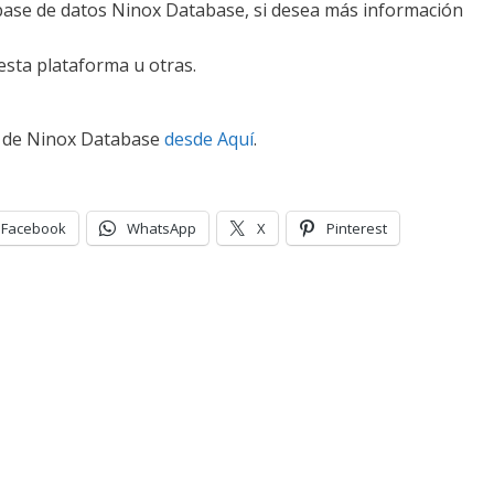
base de datos Ninox Database, si desea más información
sta plataforma u otras.
a de Ninox Database
desde Aquí
.
Facebook
WhatsApp
X
Pinterest