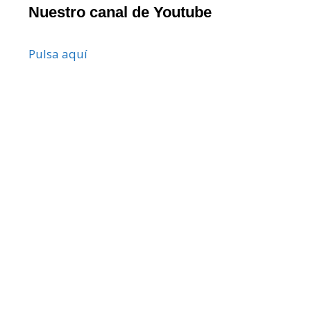
Nuestro canal de Youtube
Pulsa aquí