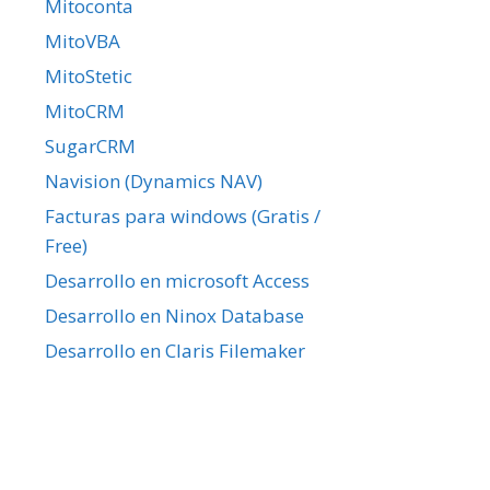
Mitoconta
MitoVBA
MitoStetic
MitoCRM
SugarCRM
Navision (Dynamics NAV)
Facturas para windows (Gratis /
Free)
Desarrollo en microsoft Access
Desarrollo en Ninox Database
Desarrollo en Claris Filemaker