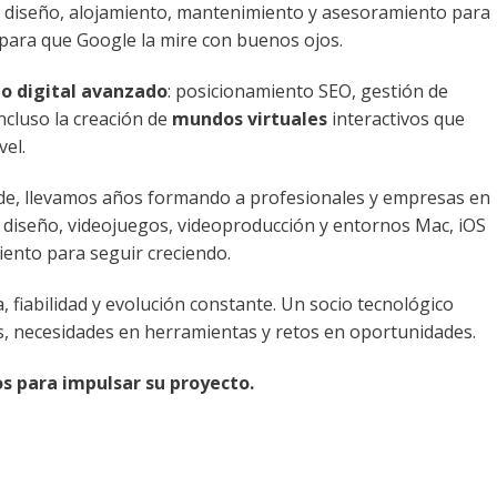
 diseño, alojamiento, mantenimiento y asesoramiento para
para que Google la mire con buenos ojos.
 digital avanzado
: posicionamiento SEO, gestión de
incluso la creación de
mundos virtuales
interactivos que
vel.
de, llevamos años formando a profesionales y empresas en
 diseño, videojuegos, videoproducción y entornos Mac, iOS
ento para seguir creciendo.
, fiabilidad y evolución constante. Un socio tecnológico
s, necesidades en herramientas y retos en oportunidades.
os para impulsar su proyecto.