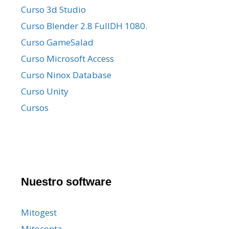
Curso 3d Studio
Curso Blender 2.8 FullDH 1080.
Curso GameSalad
Curso Microsoft Access
Curso Ninox Database
Curso Unity
Cursos
Nuestro software
Mitogest
Mitoconta