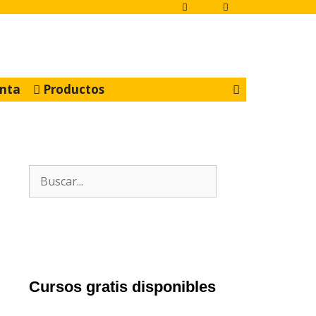
nta
Productos
Buscar:
Cursos gratis disponibles