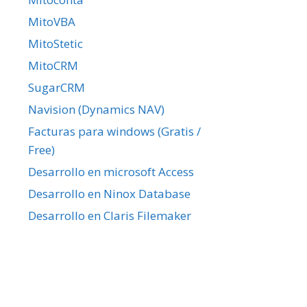
MitoVBA
MitoStetic
MitoCRM
SugarCRM
Navision (Dynamics NAV)
Facturas para windows (Gratis /
Free)
Desarrollo en microsoft Access
Desarrollo en Ninox Database
Desarrollo en Claris Filemaker