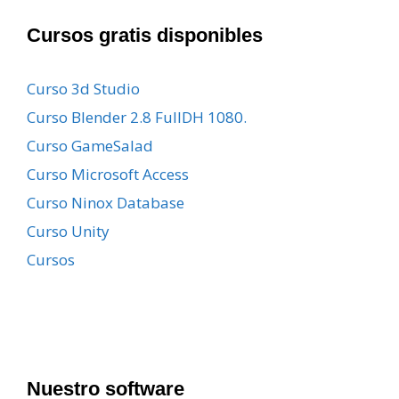
Cursos gratis disponibles
Curso 3d Studio
Curso Blender 2.8 FullDH 1080.
Curso GameSalad
Curso Microsoft Access
Curso Ninox Database
Curso Unity
Cursos
Nuestro software