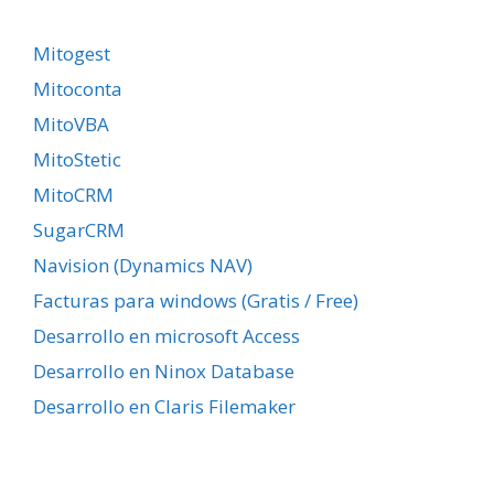
Mitogest
Mitoconta
MitoVBA
MitoStetic
MitoCRM
SugarCRM
Navision (Dynamics NAV)
Facturas para windows (Gratis / Free)
Desarrollo en microsoft Access
Desarrollo en Ninox Database
Desarrollo en Claris Filemaker