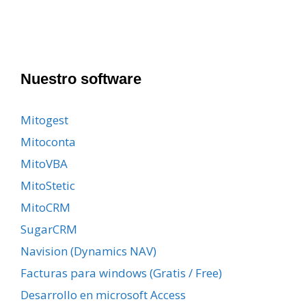
Nuestro software
Mitogest
Mitoconta
MitoVBA
MitoStetic
MitoCRM
SugarCRM
Navision (Dynamics NAV)
Facturas para windows (Gratis / Free)
Desarrollo en microsoft Access