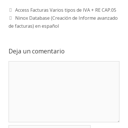
Access Facturas Varios tipos de IVA + RE CAP.05
Ninox Database (Creación de Informe avanzado
de facturas) en español
Deja un comentario
Comentario