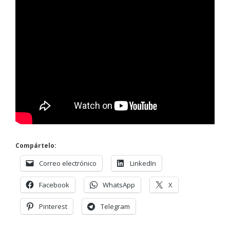
Compártelo:
Correo electrónico
LinkedIn
Facebook
WhatsApp
X
Pinterest
Telegram