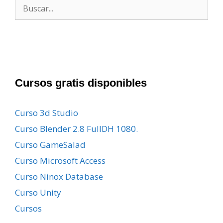
Buscar:
Cursos gratis disponibles
Curso 3d Studio
Curso Blender 2.8 FullDH 1080.
Curso GameSalad
Curso Microsoft Access
Curso Ninox Database
Curso Unity
Cursos