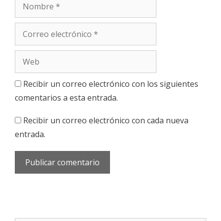
Nombre
Correo
electrónico
Web
Recibir un correo electrónico con los siguientes
comentarios a esta entrada.
Recibir un correo electrónico con cada nueva
entrada.