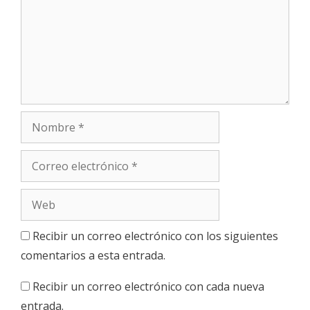
Nombre
Correo
electrónico
Web
Recibir un correo electrónico con los siguientes
comentarios a esta entrada.
Recibir un correo electrónico con cada nueva
entrada.