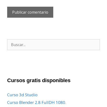
Buscar:
Cursos gratis disponibles
Curso 3d Studio
Curso Blender 2.8 FullDH 1080.