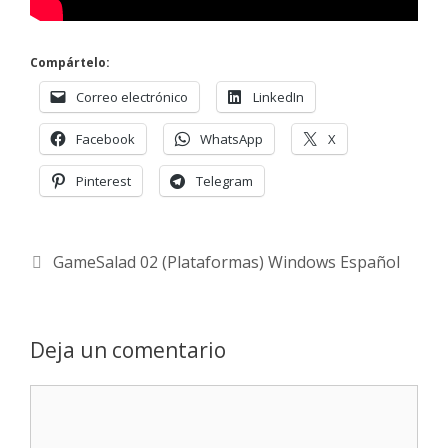
Compártelo:
Correo electrónico
LinkedIn
Facebook
WhatsApp
X
Pinterest
Telegram
GameSalad 02 (Plataformas) Windows Español
Deja un comentario
Comentario