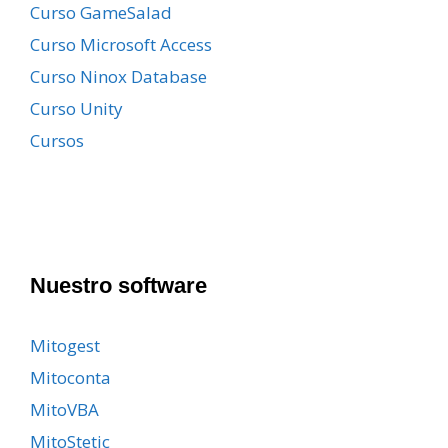
Curso GameSalad
Curso Microsoft Access
Curso Ninox Database
Curso Unity
Cursos
Nuestro software
Mitogest
Mitoconta
MitoVBA
MitoStetic