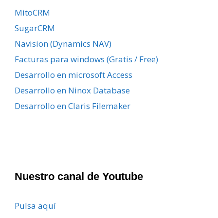
MitoCRM
SugarCRM
Navision (Dynamics NAV)
Facturas para windows (Gratis / Free)
Desarrollo en microsoft Access
Desarrollo en Ninox Database
Desarrollo en Claris Filemaker
Nuestro canal de Youtube
Pulsa aquí