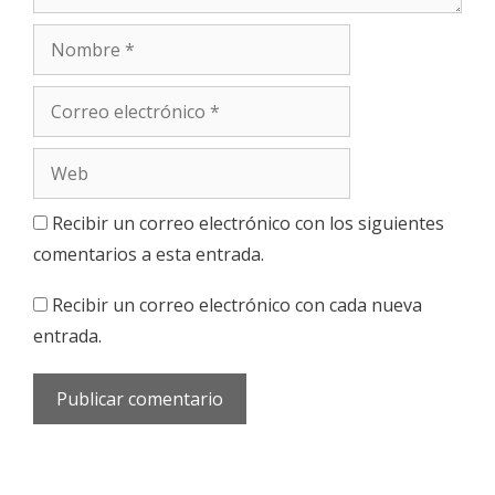
Nombre
Correo
electrónico
Web
Recibir un correo electrónico con los siguientes
comentarios a esta entrada.
Recibir un correo electrónico con cada nueva
entrada.