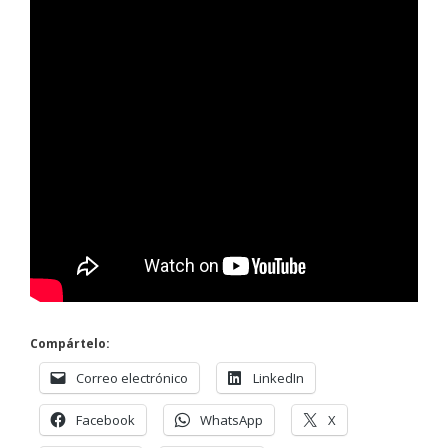
Compártelo:
Correo electrónico
LinkedIn
Facebook
WhatsApp
X