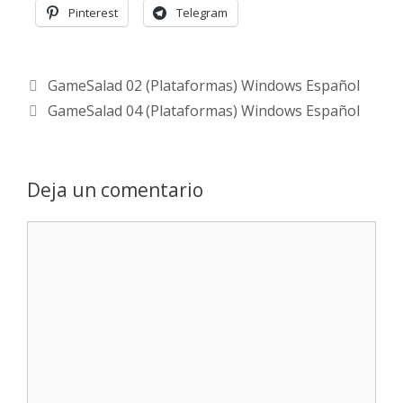
Pinterest
Telegram
GameSalad 02 (Plataformas) Windows Español
GameSalad 04 (Plataformas) Windows Español
Deja un comentario
Comentario