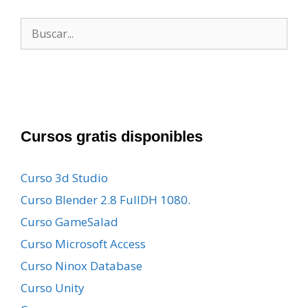
Buscar:
Cursos gratis disponibles
Curso 3d Studio
Curso Blender 2.8 FullDH 1080.
Curso GameSalad
Curso Microsoft Access
Curso Ninox Database
Curso Unity