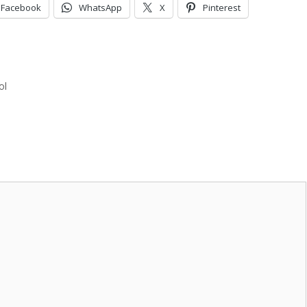
Facebook
WhatsApp
X
Pinterest
ol