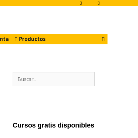
nta
Productos
Buscar:
Cursos gratis disponibles