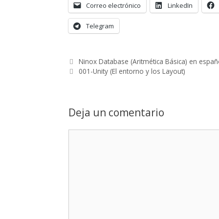
Correo electrónico
LinkedIn
Telegram
Ninox Database (Aritmética Básica) en españ
001-Unity (El entorno y los Layout)
Deja un comentario
Comentario