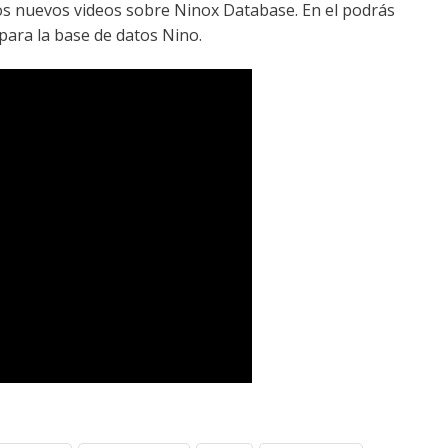
 los nuevos videos sobre Ninox Database. En el podrás
para la base de datos Nino.