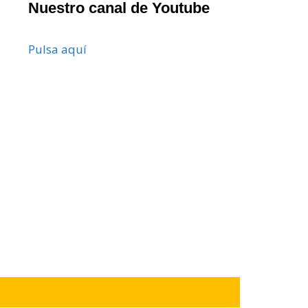
Nuestro canal de Youtube
Pulsa aquí