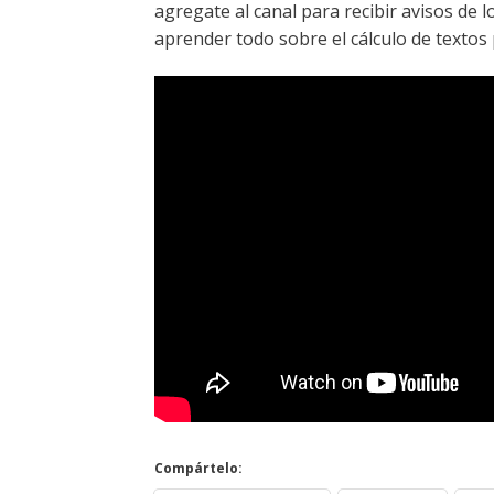
agregate al canal para recibir avisos de
aprender todo sobre el cálculo de textos 
Compártelo: