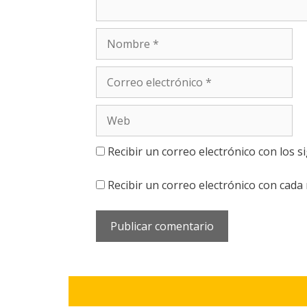
Nombre
Correo
electrónico
Web
Recibir un correo electrónico con los s
Recibir un correo electrónico con cada