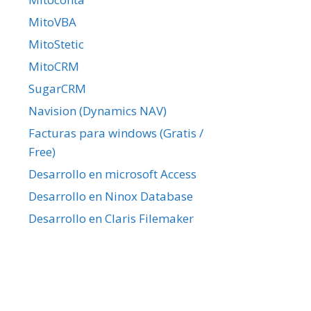
MitoVBA
MitoStetic
MitoCRM
SugarCRM
Navision (Dynamics NAV)
Facturas para windows (Gratis /
Free)
Desarrollo en microsoft Access
Desarrollo en Ninox Database
Desarrollo en Claris Filemaker