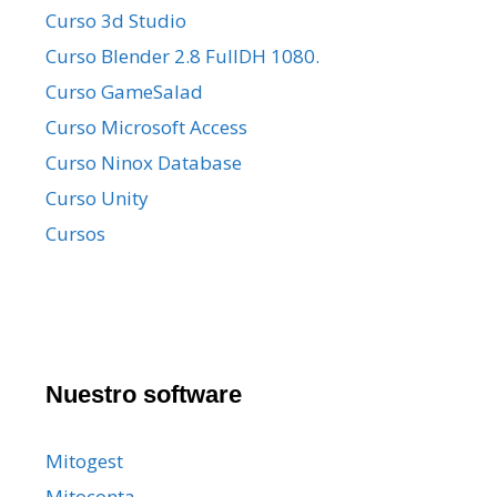
Curso 3d Studio
Curso Blender 2.8 FullDH 1080.
Curso GameSalad
Curso Microsoft Access
Curso Ninox Database
Curso Unity
Cursos
Nuestro software
Mitogest
Mitoconta