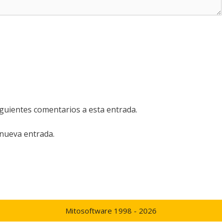
iguientes comentarios a esta entrada.
 nueva entrada.
Mitosoftware 1998 - 2026