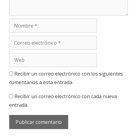
Nombre
Correo
electrónico
Web
Recibir un correo electrónico con los siguientes
comentarios a esta entrada.
Recibir un correo electrónico con cada nueva
entrada.