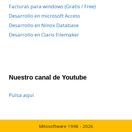
Facturas para windows (Gratis / Free)
Desarrollo en microsoft Access
Desarrollo en Ninox Database
Desarrollo en Claris Filemaker
Nuestro canal de Youtube
Pulsa aquí
Mitosoftware 1998 - 2026