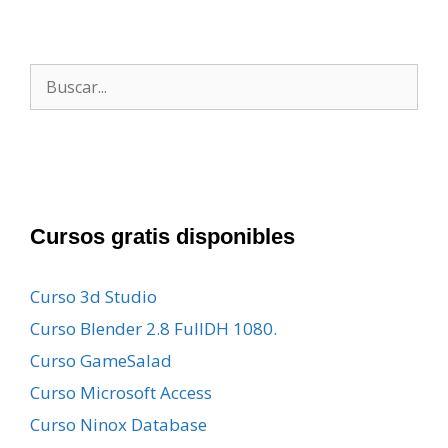
Buscar:
Cursos gratis disponibles
Curso 3d Studio
Curso Blender 2.8 FullDH 1080.
Curso GameSalad
Curso Microsoft Access
Curso Ninox Database