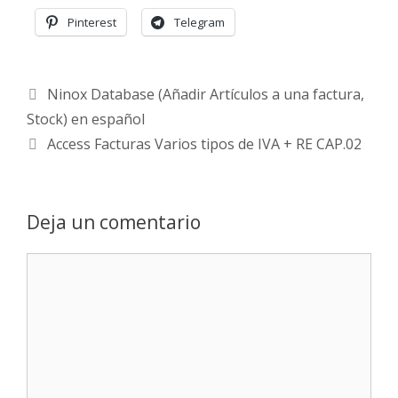
Pinterest
Telegram
Ninox Database (Añadir Artículos a una factura,
Stock) en español
Access Facturas Varios tipos de IVA + RE CAP.02
Deja un comentario
Comentario