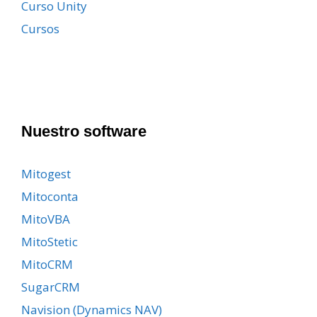
Curso Unity
Cursos
Nuestro software
Mitogest
Mitoconta
MitoVBA
MitoStetic
MitoCRM
SugarCRM
Navision (Dynamics NAV)