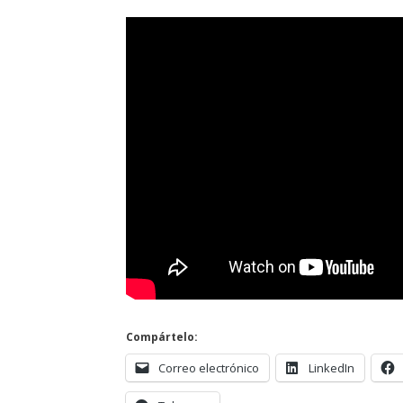
Compártelo:
Correo electrónico
LinkedIn