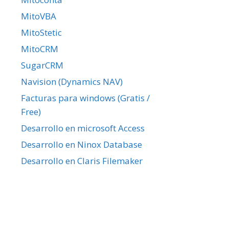
MitoVBA
MitoStetic
MitoCRM
SugarCRM
Navision (Dynamics NAV)
Facturas para windows (Gratis /
Free)
Desarrollo en microsoft Access
Desarrollo en Ninox Database
Desarrollo en Claris Filemaker