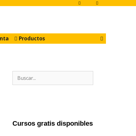
nta
Productos
Buscar:
Cursos gratis disponibles