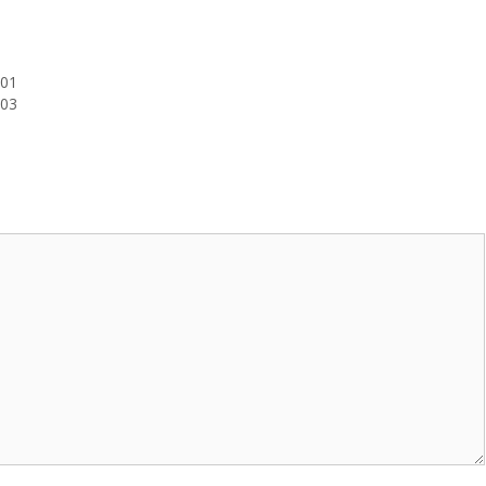
.01
.03