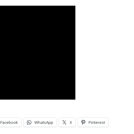
Facebook
WhatsApp
X
Pinterest