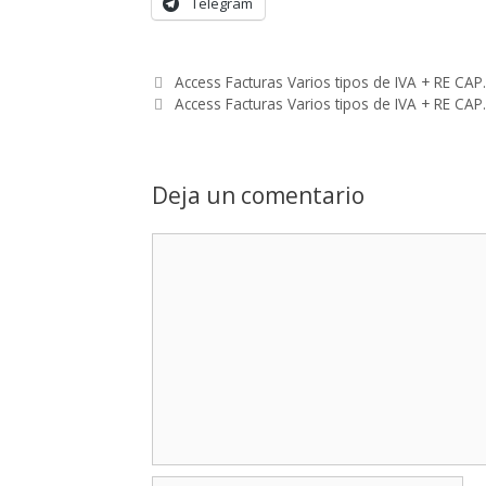
Telegram
Access Facturas Varios tipos de IVA + RE CAP
Access Facturas Varios tipos de IVA + RE CAP
Deja un comentario
Comentario