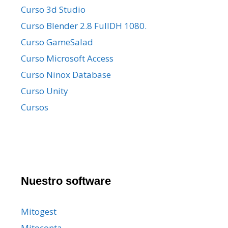
Curso 3d Studio
Curso Blender 2.8 FullDH 1080.
Curso GameSalad
Curso Microsoft Access
Curso Ninox Database
Curso Unity
Cursos
Nuestro software
Mitogest
Mitoconta